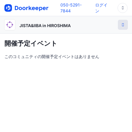
050-5291-
ログイ
7844
ン
JISTA&IIBA in HIROSHIMA
開催予定イベント
このコミュニティの開催予定イベントはありません