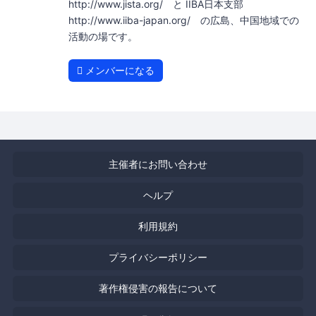
http://www.jista.org/ と IIBA日本支部
http://www.iiba-japan.org/ の広島、中国地域での
活動の場です。
メンバーになる
主催者にお問い合わせ
ヘルプ
利用規約
プライバシーポリシー
著作権侵害の報告について