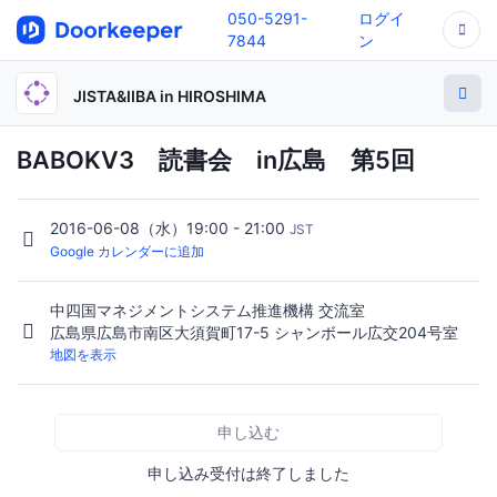
050-5291-
ログイ
7844
ン
JISTA&IIBA in HIROSHIMA
BABOKV3 読書会 in広島 第5回
2016-06-08（水）19:00 - 21:00
JST
Google カレンダーに追加
中四国マネジメントシステム推進機構 交流室
広島県広島市南区大須賀町17-5 シャンボール広交204号室
地図を表示
申し込む
申し込み受付は終了しました