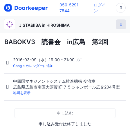
050-5291-
ログイ
7844
ン
JISTA&IIBA in HIROSHIMA
BABOKV3 読書会 in広島 第2回
2016-03-09（水）19:00 - 21:00
JST
Google カレンダーに追加
中四国マネジメントシステム推進機構 交流室
広島県広島市南区大須賀町17-5 シャンボール広交204号室
地図を表示
申し込む
申し込み受付は終了しました