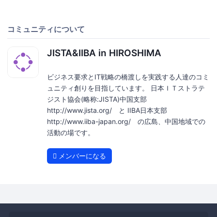
コミュニティについて
JISTA&IIBA in HIROSHIMA
ビジネス要求とIT戦略の橋渡しを実践する人達のコミ
ュニティ創りを目指しています。 日本ＩＴストラテ
ジスト協会(略称:JISTA)中国支部
http://www.jista.org/ と IIBA日本支部
http://www.iiba-japan.org/ の広島、中国地域での
活動の場です。
メンバーになる